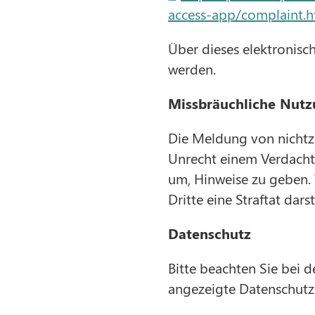
access-app/complaint.h
Über dieses elektronis
werden.
Missbräuchliche Nut
Die Meldung von nichtz
Unrecht einem Verdacht 
um, Hinweise zu geben.
Dritte eine Straftat dars
Datenschutz
Bitte beachten Sie bei 
angezeigte Datenschutz