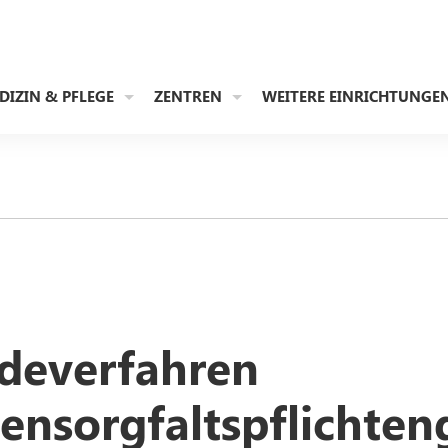
DIZIN & PFLEGE
ZENTREN
WEITERE EINRICHTUNGE
deverfahren
tensorgfaltspflichten