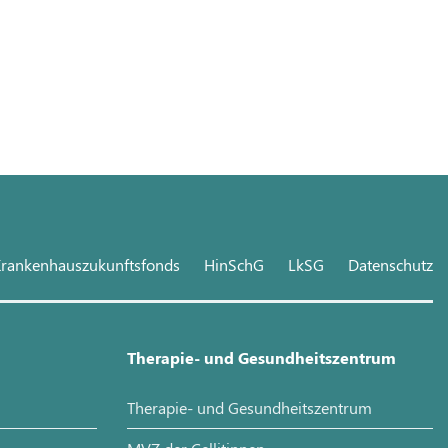
rankenhauszukunftsfonds
HinSchG
LkSG
Datenschutz
Therapie- und Gesundheitszentrum
Therapie- und Gesundheitszentrum