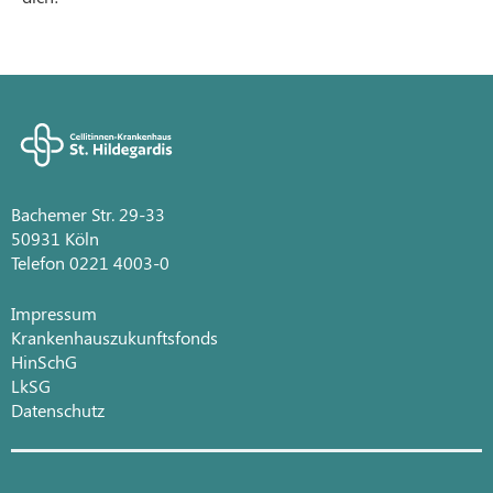
Bachemer Str. 29-33
50931 Köln
Telefon 0221 4003-0
Impressum
Krankenhauszukunftsfonds
HinSchG
LkSG
Datenschutz