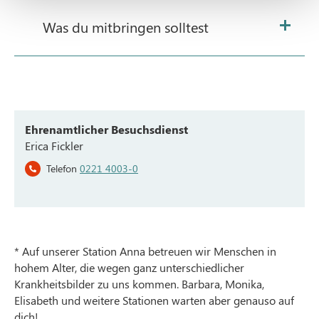
Was du mitbringen solltest
Ehrenamtlicher Besuchsdienst
Erica Fickler
Telefon
0221 4003-0
* Auf unserer Station Anna betreuen wir Menschen in
hohem Alter, die wegen ganz unterschiedlicher
Krankheitsbilder zu uns kommen. Barbara, Monika,
Elisabeth und weitere Stationen warten aber genauso auf
dich!