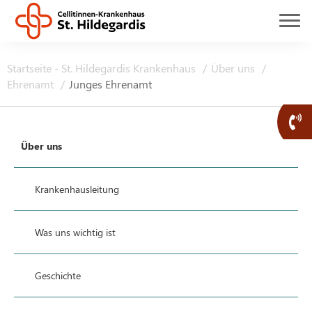
Startseite - St. Hildegardis Krankenhaus
Über uns
Ehrenamt
Junges Ehrenamt
Über uns
Krankenhausleitung
Was uns wichtig ist
Geschichte