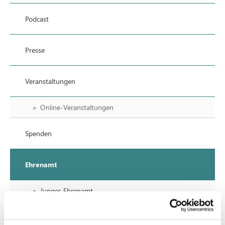
Podcast
Presse
Veranstaltungen
Online-Veranstaltungen
Spenden
Ehrenamt
Junges Ehrenamt
Anfahrt