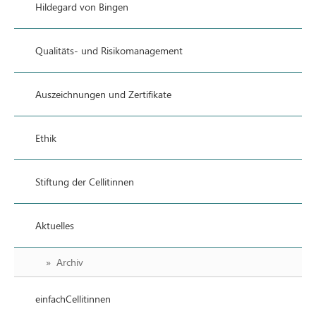
Hildegard von Bingen
Qualitäts- und Risikomanagement
Auszeichnungen und Zertifikate
Ethik
Stiftung der Cellitinnen
Aktuelles
Archiv
einfachCellitinnen