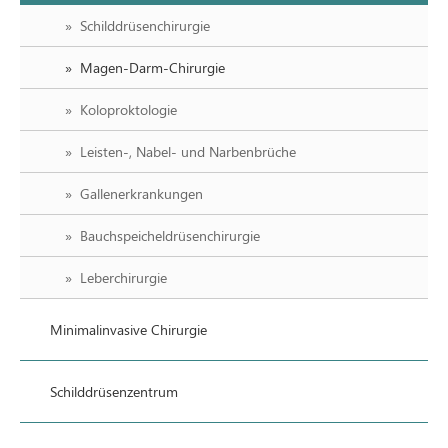
Schilddrüsenchirurgie
Magen-Darm-Chirurgie
Koloproktologie
Leisten-, Nabel- und Narbenbrüche
Gallenerkrankungen
Bauchspeicheldrüsenchirurgie
Leberchirurgie
Minimalinvasive Chirurgie
Schilddrüsenzentrum