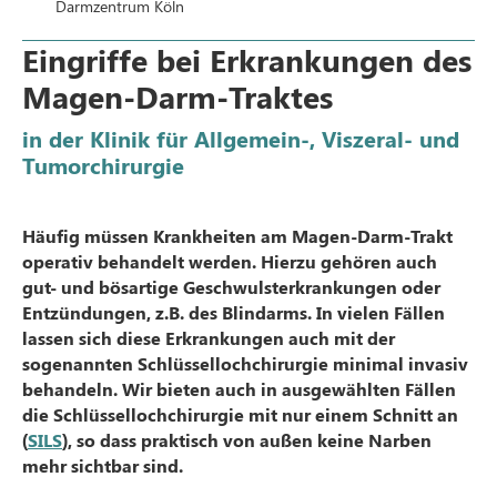
Darmzentrum Köln
Eingriffe bei Erkrankungen des
Magen-Darm-Traktes
in der Klinik für Allgemein-, Viszeral- und
Tumorchirurgie
Häufig müssen Krankheiten am Magen-Darm-Trakt
operativ behandelt werden. Hierzu gehören auch
gut- und bösartige Geschwulsterkrankungen oder
Entzündungen, z.B. des Blindarms. In vielen Fällen
lassen sich diese Erkrankungen auch mit der
sogenannten Schlüssellochchirurgie minimal invasiv
behandeln. Wir bieten auch in ausgewählten Fällen
die Schlüssellochchirurgie mit nur einem Schnitt an
(
SILS
), so dass praktisch von außen keine Narben
mehr sichtbar sind.