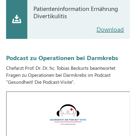
Patienteninformation Ernährung
Divertikulitis
Download
Podcast zu Operationen bei Darmkrebs
Chefarzt Prof. Dr. Dr. hc. Tobias Beckurts beantwortet
Fragen zu Operationen bei Darmkrebs im Podcast
"Gesundheit! Die Podcast-Visite".