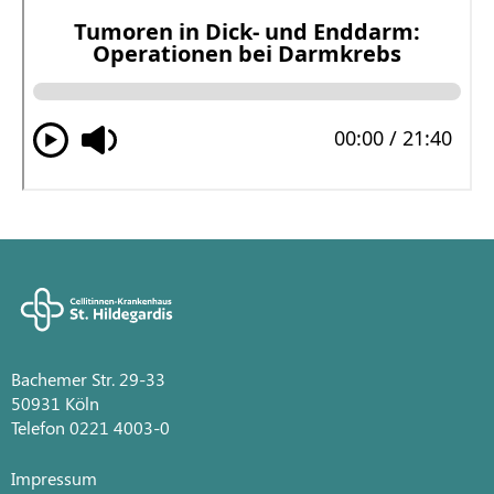
Bachemer Str. 29-33
50931 Köln
Telefon 0221 4003-0
Impressum