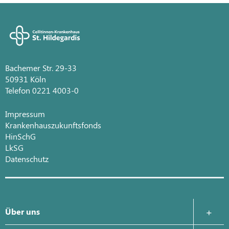
Bachemer Str. 29-33
50931 Köln
Telefon 0221 4003-0
Impressum
Krankenhauszukunftsfonds
HinSchG
LkSG
Datenschutz
Über uns