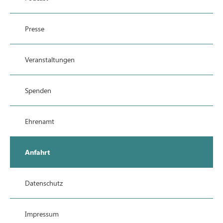
Presse
Veranstaltungen
Spenden
Ehrenamt
Anfahrt
Datenschutz
Impressum