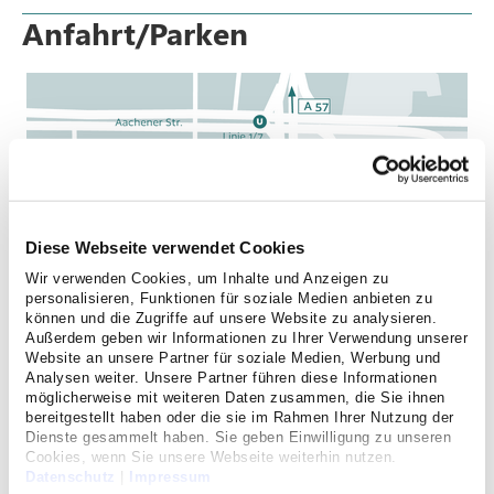
Anfahrt/Parken
Diese Webseite verwendet Cookies
Wir verwenden Cookies, um Inhalte und Anzeigen zu
personalisieren, Funktionen für soziale Medien anbieten zu
können und die Zugriffe auf unsere Website zu analysieren.
Außerdem geben wir Informationen zu Ihrer Verwendung unserer
Website an unsere Partner für soziale Medien, Werbung und
Analysen weiter. Unsere Partner führen diese Informationen
möglicherweise mit weiteren Daten zusammen, die Sie ihnen
bereitgestellt haben oder die sie im Rahmen Ihrer Nutzung der
Dienste gesammelt haben. Sie geben Einwilligung zu unseren
Cookies, wenn Sie unsere Webseite weiterhin nutzen.
Datenschutz
|
Impressum