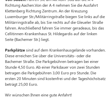
Richtung Aachen.Von der A 4 nehmen Sie die Ausfahrt
Klettenberg Richtung Zentrum. An der Kreuzung
Luxemburger Str./Militärringstraße biegen Sie links auf die
Militärringstraße ab, bis Sie rechts auf die Gleueler Straße
fahren. Anschließend fahren Sie immer geradeaus, bis das
Cellitinnen-Krankenhaus St. Hildegardis auf der linken
Seite (Bachemer Str.) liegt.
Parkplätze
sind auf dem Krankenhausgelände vorhanden.
Diese erreichen Sie über die Universitäts- oder die
Bachemer Straße. Die Parkgebühren betragen bei einer
Stunde 4,50 Euro. Ab einer Parkdauer von zwei Stunden
betragen die Parkgebühren 3,00 Euro pro Stunde. Die
ersten 20 Minuten sind kostenfrei und der Tageshöchstsatz
beträgt 25,00 Euro.
Wir wünschen Ihnen eine gute Anfahrt!