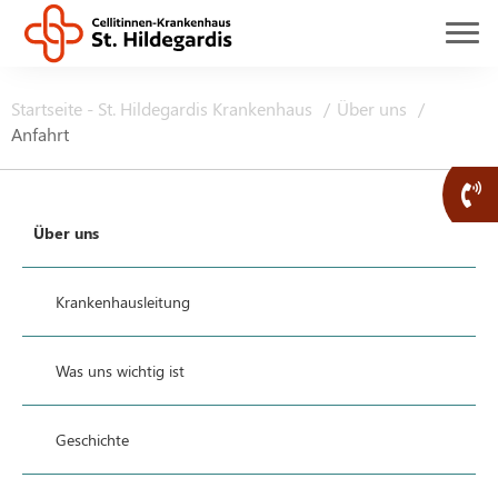
Startseite - St. Hildegardis Krankenhaus
Über uns
Anfahrt
Über uns
Krankenhausleitung
Was uns wichtig ist
Geschichte