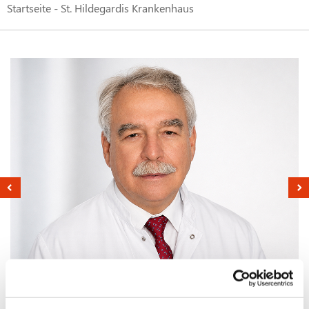
Startseite - St. Hildegardis Krankenhaus
Akündigung