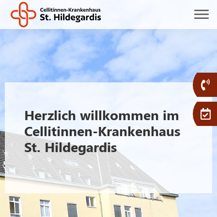
Herzlich willkommen im
Cellitinnen-Krankenhaus
St. Hildegardis