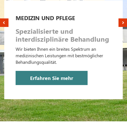
MEDIZIN UND PFLEGE
Spezialisierte und
interdisziplinäre Behandlung
Wir bieten Ihnen ein breites Spektrum an
medizinischen Leistungen mit bestmöglicher
Behandlungsqualität.
Erfahren Sie mehr