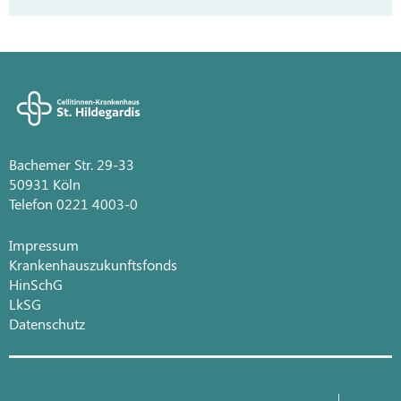
Bachemer Str. 29-33
50931 Köln
Telefon 0221 4003-0
Impressum
Krankenhauszukunftsfonds
HinSchG
LkSG
Datenschutz