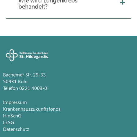
behandelt?
Bachemer Str. 29-33
50931 Köln
Telefon 0221 4003-0
Impressum
Krankenhauszukunftsfonds
HinSchG
LkSG
Datenschutz