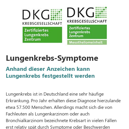
Lungenkrebs-Symptome
Anhand dieser Anzeichen kann
Lungenkrebs festgestellt werden
Lungenkrebs ist in Deutschland eine sehr häufige
Erkrankung. Pro Jahr erhalten diese Diagnose hierzulande
etwa 57.500 Menschen. Allerdings macht sich die von
Fachleuten als Lungenkarzinom oder auch
Bronchialkarzinom bezeichnete Krebsart in vielen Fällen
erst relativ spät durch Symptome oder Beschwerden