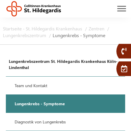
Startseite - St. Hildegardis Krankenhaus
Zentren
Lungenkrebszentrum
Lungenkrebs - Symptome
Lungenkrebszentrum St. Hildegardis Krankenhaus Köln-
Lindenthal
Team und Kontakt
Lungenkrebs - Symptome
Diagnostik von Lungenkrebs