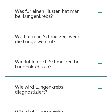
Was für einen Husten hat man
bei Lungenkrebs?
Wo hat man Schmerzen, wenn
die Lunge weh tut?
Wie fühlen sich Schmerzen bei
Lungenkrebs an?
Wie wird Lungenkrebs
diagnostiziert?
Wie wird Lungenkrebs