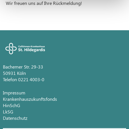
Wir freuen uns auf Ihre Rückmeldung!
Bachemer Str. 29-33
50931 Köln
Telefon 0221 4003-0
Impressum
Krankenhauszukunftsfonds
HinSchG
LkSG
Datenschutz