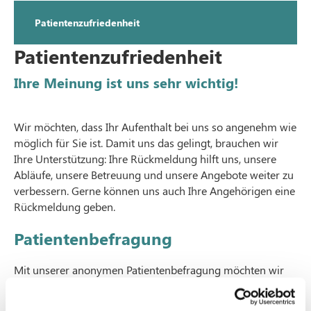
Patientenzufriedenheit
Patientenzufriedenheit
Ihre Meinung ist uns sehr wichtig!
Wir möchten, dass Ihr Aufenthalt bei uns so angenehm wie
möglich für Sie ist. Damit uns das gelingt, brauchen wir
Ihre Unterstützung: Ihre Rückmeldung hilft uns, unsere
Abläufe, unsere Betreuung und unsere Angebote weiter zu
verbessern. Gerne können uns auch Ihre Angehörigen eine
Rückmeldung geben.
Patientenbefragung
Mit unserer anonymen Patientenbefragung möchten wir
erfahren, wie Sie Ihren Aufenthalt bei uns erlebt haben.
Ihre Antworten helfen uns, die Qualität unserer Arbeit zu