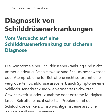
Schilddrüsen Operation
Diagnostik von
Schilddrüsenerkrankungen
Vom Verdacht auf eine
Schilddrüsenerkrankung zur sicheren
Diagnose
Die Symptome einer Schilddrüsenerkrankung sind nicht
immer eindeutig. Beispielsweise sind Schluckbeschwerden
oder Atemprobleme für Betroffene nicht sofort mit einer
vergrößerten Schilddrüse assoziiert; auch Symptome einer
Schilddrüsenerkrankung wie vermehrtes Schwitzen,
Gewichtsverlust oder -zunahme oder extreme Müdigkeit
lassen Betroffene nicht sofort an Probleme mit der
Schilddrüse denken. Umso wichtiger ist eine ärztliche
Abklärung dieser Symptome.