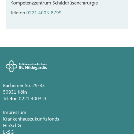
Kompetenzzentrum Schilddrüsenchirurgie
Telefon
0221 4003-8799
Bachemer Str. 29-33
50931 Köln
Telefon 0221 4003-0
Impressum
Krankenhauszukunftsfonds
HinSchG
LkSG