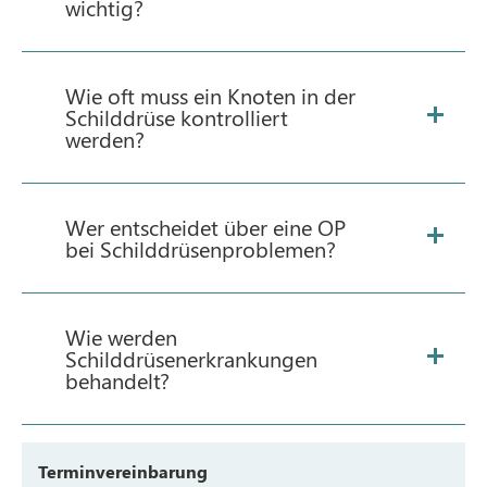
wichtig?
Wie oft muss ein Knoten in der
Schilddrüse kontrolliert
werden?
Wer entscheidet über eine OP
bei Schilddrüsenproblemen?
Wie werden
Schilddrüsenerkrankungen
behandelt?
Terminvereinbarung