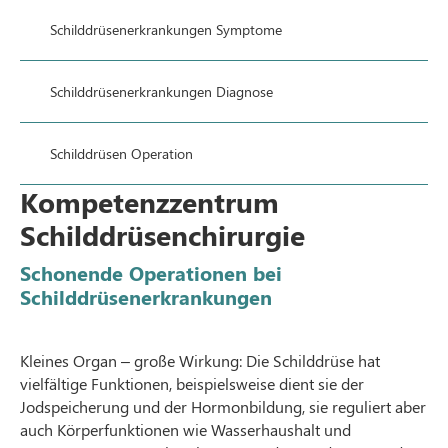
Schilddrüsenerkrankungen Symptome
Schilddrüsenerkrankungen Diagnose
Schilddrüsen Operation
Kompetenzzentrum
Schilddrüsenchirurgie
Schonende Operationen bei
Schilddrüsenerkrankungen
Kleines Organ – große Wirkung: Die Schilddrüse hat
vielfältige Funktionen, beispielsweise dient sie der
Jodspeicherung und der Hormonbildung, sie reguliert aber
auch Körperfunktionen wie Wasserhaushalt und