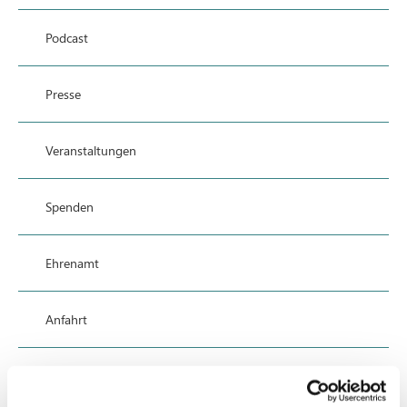
Podcast
Presse
Veranstaltungen
Spenden
Ehrenamt
Anfahrt
Datenschutz