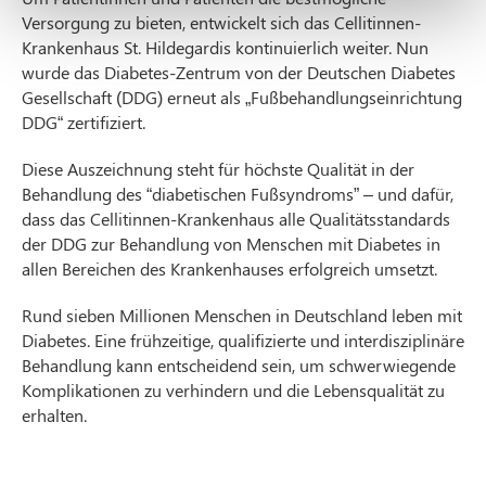
Versorgung zu bieten, entwickelt sich das Cellitinnen-
Krankenhaus St. Hildegardis kontinuierlich weiter. Nun
wurde das Diabetes-Zentrum von der Deutschen Diabetes
Gesellschaft (DDG) erneut als „Fußbehandlungseinrichtung
DDG“ zertifiziert.
Diese Auszeichnung steht für höchste Qualität in der
Behandlung des “diabetischen Fußsyndroms” – und dafür,
dass das Cellitinnen-Krankenhaus alle Qualitätsstandards
der DDG zur Behandlung von Menschen mit Diabetes in
allen Bereichen des Krankenhauses erfolgreich umsetzt.
Rund sieben Millionen Menschen in Deutschland leben mit
Diabetes. Eine frühzeitige, qualifizierte und interdisziplinäre
Behandlung kann entscheidend sein, um schwerwiegende
Komplikationen zu verhindern und die Lebensqualität zu
erhalten.