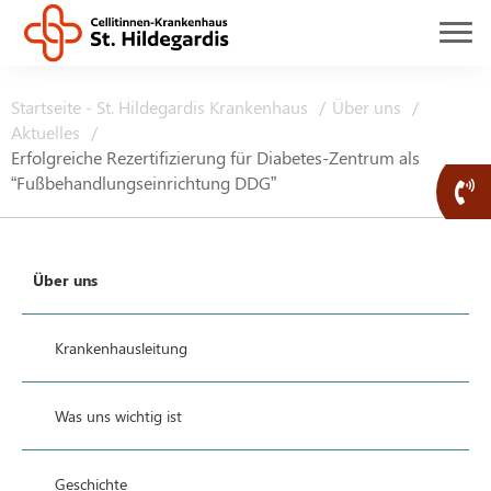
Startseite - St. Hildegardis Krankenhaus
Über uns
Aktuelles
Erfolgreiche Rezertifizierung für Diabetes-Zentrum als
“Fußbehandlungseinrichtung DDG”
Über uns
Krankenhausleitung
Was uns wichtig ist
Geschichte