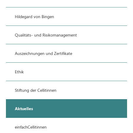
Hildegard von Bingen
Qualitäts- und Risikomanagement
Auszeichnungen und Zertifikate
Ethik
Stiftung der Cellitinnen
Aktuelles
einfachCellitinnen