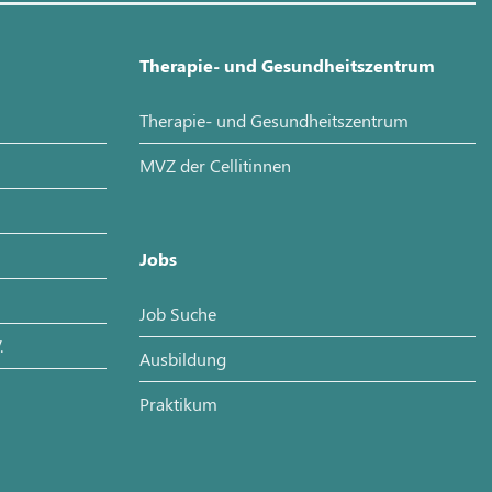
Therapie- und Gesundheitszentrum
Therapie- und Gesundheitszentrum
MVZ der Cellitinnen
Jobs
Job Suche
.
Ausbildung
Praktikum