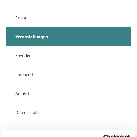
Presse
Veranstaltungen
Spenden
Ehrenamt
Anfahrt
Datenschutz
Impressum