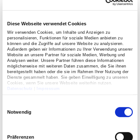
Veranstaltung
Diese Webseite verwendet Cookies
Wir verwenden Cookies, um Inhalte und Anzeigen zu
personalisieren, Funktionen für soziale Medien anbieten zu
können und die Zugriffe auf unsere Website zu analysieren.
Außerdem geben wir Informationen zu Ihrer Verwendung unserer
Website an unsere Partner für soziale Medien, Werbung und
Analysen weiter. Unsere Partner führen diese Informationen
möglicherweise mit weiteren Daten zusammen, die Sie ihnen
bereitgestellt haben oder die sie im Rahmen Ihrer Nutzung der
Dienste gesammelt haben. Sie geben Einwilligung zu unseren
Cookies, wenn Sie unsere Webseite weiterhin nutzen.
Datenschutz
|
Impressum
Einwilligungsauswahl
Notwendig
Pflege zu Hause
Dreiteiliger Kurs für
Angehörige
Präferenzen