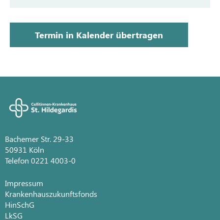
Termin in Kalender übertragen
Bachemer Str. 29-33
50931 Köln
Telefon 0221 4003-0
Impressum
Krankenhauszukunftsfonds
HinSchG
LkSG