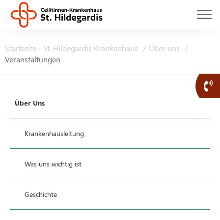
Startseite - St. Hildegardis Krankenhaus
Über uns
Veranstaltungen
Über Uns
Krankenhausleitung
Was uns wichtig ist
Geschichte