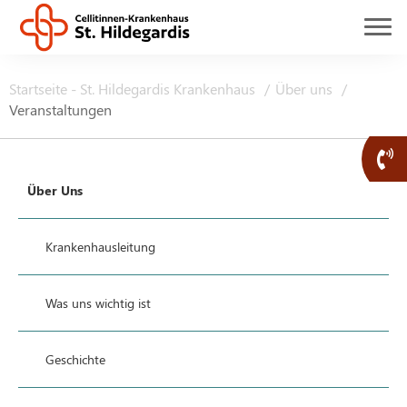
Startseite - St. Hildegardis Krankenhaus
Über uns
Veranstaltungen
Über Uns
Krankenhausleitung
Was uns wichtig ist
Geschichte