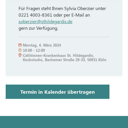
Für Fragen steht Ihnen Sylvia Oberzier unter
0221 4003-8361 oder per E-Mail an
soberzier@sthildegardis.de
gern zur Verfügung.
Montag
,
4. März 2024
10:00
-
12:00
Cellitinnen-Krankenhaus St. Hildegardis,
Kochstudio, Bachemer Straße 29-33, 50931 Köln
Termin in Kalender übertragen