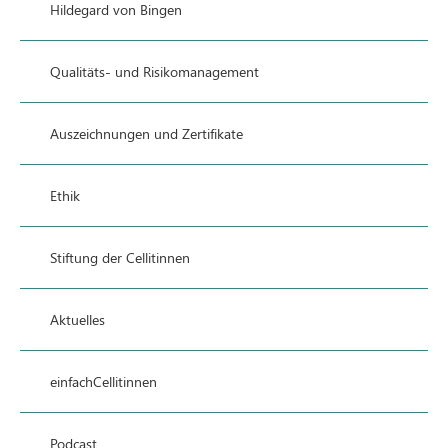
Hildegard von Bingen
Qualitäts- und Risikomanagement
Auszeichnungen und Zertifikate
Ethik
Stiftung der Cellitinnen
Aktuelles
einfachCellitinnen
Podcast