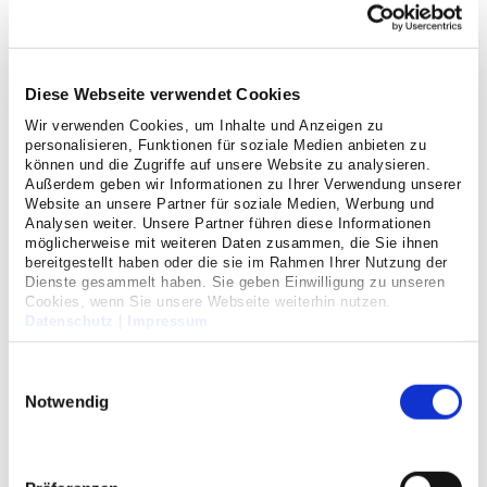
Veranstaltung
Diese Webseite verwendet Cookies
Wir verwenden Cookies, um Inhalte und Anzeigen zu
personalisieren, Funktionen für soziale Medien anbieten zu
können und die Zugriffe auf unsere Website zu analysieren.
Außerdem geben wir Informationen zu Ihrer Verwendung unserer
Website an unsere Partner für soziale Medien, Werbung und
Analysen weiter. Unsere Partner führen diese Informationen
möglicherweise mit weiteren Daten zusammen, die Sie ihnen
bereitgestellt haben oder die sie im Rahmen Ihrer Nutzung der
Dienste gesammelt haben. Sie geben Einwilligung zu unseren
Cookies, wenn Sie unsere Webseite weiterhin nutzen.
Datenschutz
|
Impressum
Einwilligungsauswahl
Notwendig
Pflege zu Hause
Dreiteiliger Kurs für
Angehörige