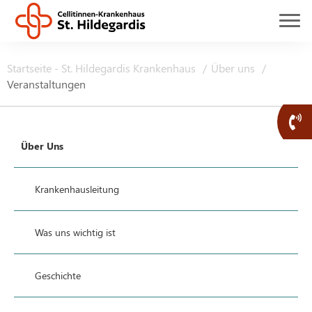
Startseite - St. Hildegardis Krankenhaus
Über uns
Veranstaltungen
Über Uns
Krankenhausleitung
Was uns wichtig ist
Geschichte