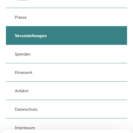
Presse
Veranstaltungen
Spenden
Ehrenamt
Anfahrt
Datenschutz
Impressum