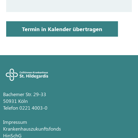
Termin in Kalender übertragen
Bachemer Str. 29-33
50931 Köln
Telefon 0221 4003-0
Impressum
Krankenhauszukunftsfonds
HinSchG