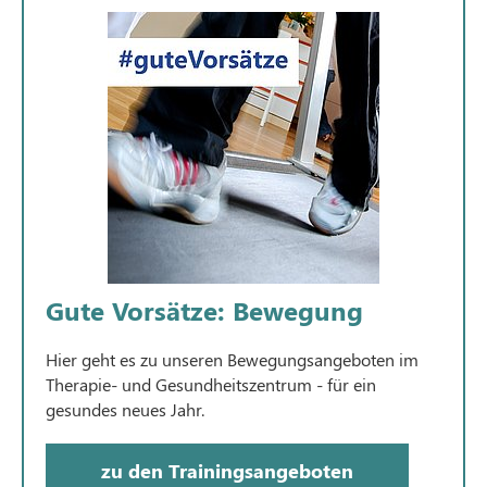
Gute Vorsätze: Bewegung
Hier geht es zu unseren Bewegungsangeboten im
Therapie- und Gesundheitszentrum - für ein
gesundes neues Jahr.
zu den Trainingsangeboten