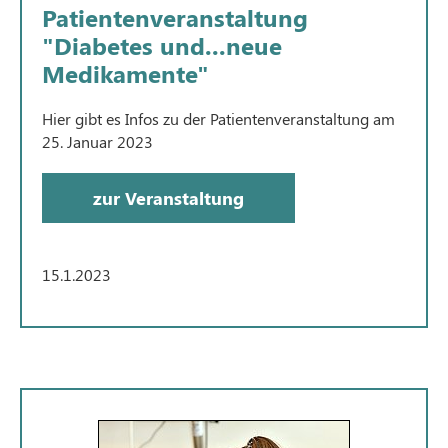
Patientenveranstaltung
"Diabetes und...neue
Medikamente"
Hier gibt es Infos zu der Patientenveranstaltung am
25. Januar 2023
zur Veranstaltung
15.1.2023