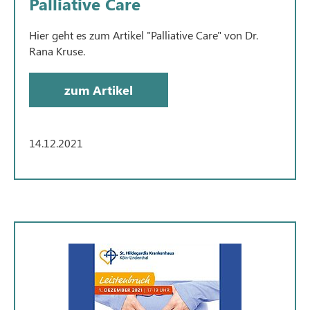
Palliative Care
Hier geht es zum Artikel "Palliative Care" von Dr.
Rana Kruse.
zum Artikel
14.12.2021