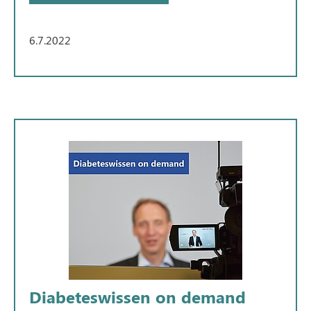
6.7.2022
Diabeteswissen on demand