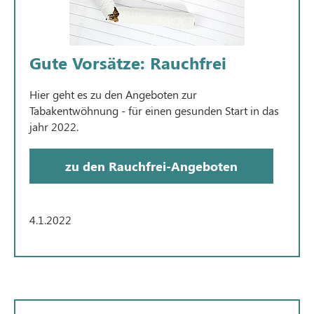
Gute Vorsätze: Rauchfrei
Hier geht es zu den Angeboten zur
Tabakentwöhnung - für einen gesunden Start in das
jahr 2022.
zu den Rauchfrei-Angeboten
4.1.2022