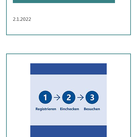
2.1.2022