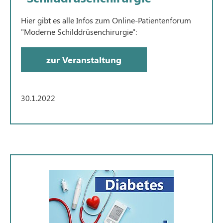
Hier gibt es alle Infos zum Online-Patientenforum
"Moderne Schilddrüsenchirurgie":
zur Veranstaltung
30.1.2022