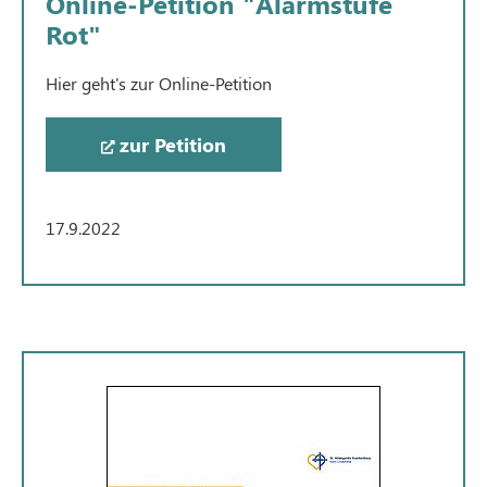
Online-Petition "Alarmstufe
Rot"
Hier geht's zur Online-Petition
zur Petition
17.9.2022