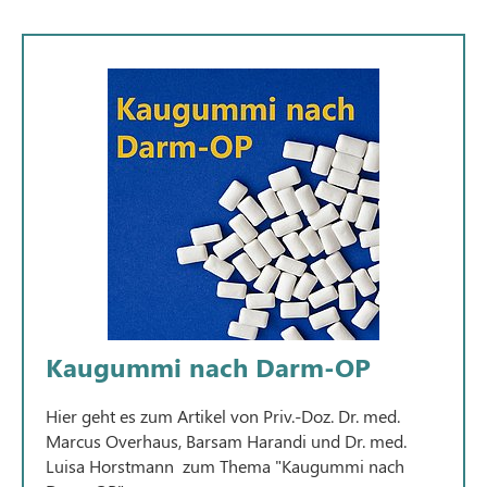
Kaugummi nach Darm-OP
Hier geht es zum Artikel von Priv.-Doz. Dr. med.
Marcus Overhaus, Barsam Harandi und Dr. med.
Luisa Horstmann zum Thema "Kaugummi nach