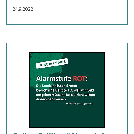
24.9.2022