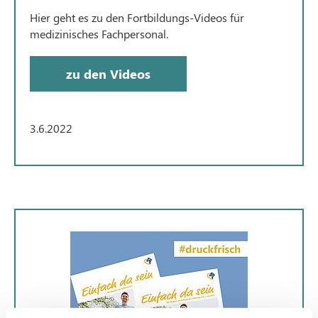
Hier geht es zu den Fortbildungs-Videos für
medizinisches Fachpersonal.
zu den Videos
3.6.2022