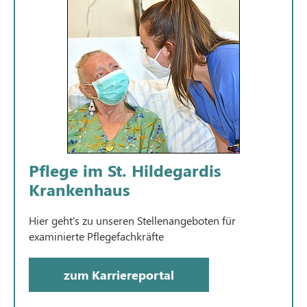
Pflege im St. Hildegardis
Krankenhaus
Hier geht's zu unseren Stellenangeboten für
examinierte Pflegefachkräfte
zum Karriereportal