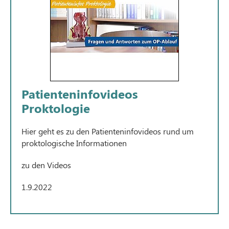
Patienteninfovideos
Proktologie
Hier geht es zu den Patienteninfovideos rund um
proktologische Informationen
zu den Videos
1.9.2022