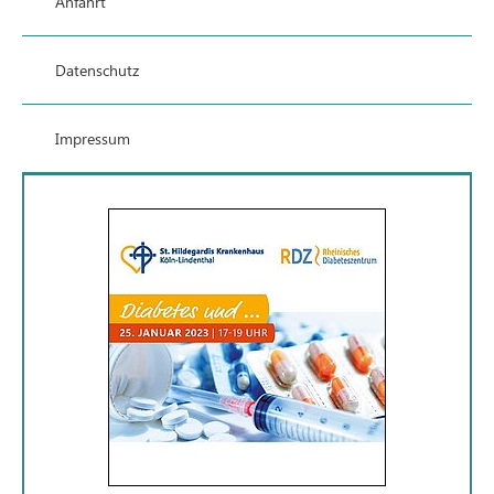
Anfahrt
Datenschutz
Impressum