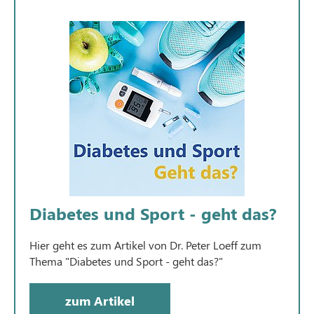
Diabetes und Sport - geht das?
Hier geht es zum Artikel von Dr. Peter Loeff zum
Thema "Diabetes und Sport - geht das?"
zum Artikel