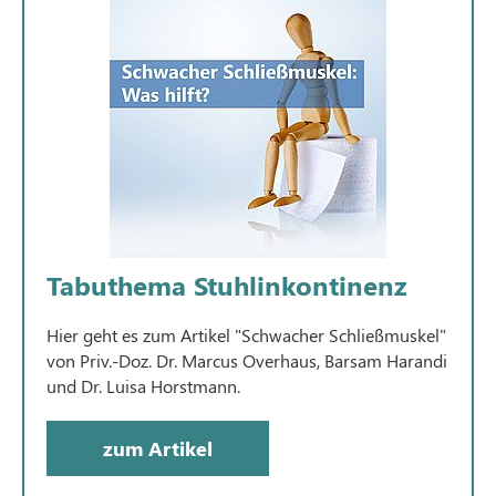
Tabuthema Stuhlinkontinenz
Hier geht es zum Artikel "Schwacher Schließmuskel"
von Priv.-Doz. Dr. Marcus Overhaus, Barsam Harandi
und Dr. Luisa Horstmann.
zum Artikel