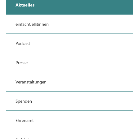
Aktuelles
einfachCellitinnen
Podcast
Presse
Veranstaltungen
Spenden
Ehrenamt