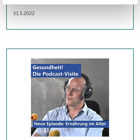
31.5.2022