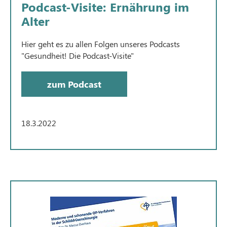
Podcast-Visite: Ernährung im
Alter
Hier geht es zu allen Folgen unseres Podcasts
"Gesundheit! Die Podcast-Visite"
zum Podcast
18.3.2022