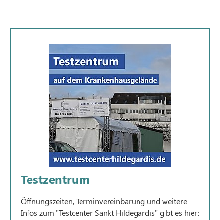
Testzentrum
Öffnungszeiten, Terminvereinbarung und weitere
Infos zum "Testcenter Sankt Hildegardis" gibt es hier: