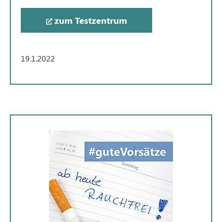
zum Testzentrum
19.1.2022