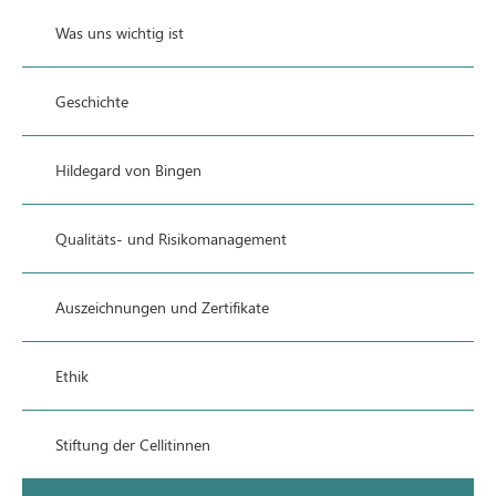
Was uns wichtig ist
Geschichte
Hildegard von Bingen
Qualitäts- und Risikomanagement
Auszeichnungen und Zertifikate
Ethik
Stiftung der Cellitinnen