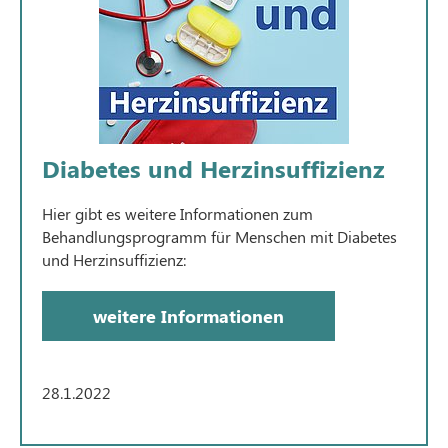
Diabetes und Herzinsuffizienz
Hier gibt es weitere Informationen zum
Behandlungsprogramm für Menschen mit Diabetes
und Herzinsuffizienz:
weitere Informationen
28.1.2022