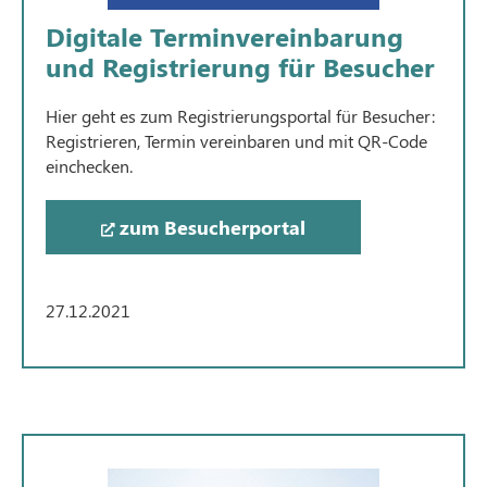
Digitale Terminvereinbarung
und Registrierung für Besucher
Hier geht es zum Registrierungsportal für Besucher:
Registrieren, Termin vereinbaren und mit QR-Code
einchecken.
zum Besucherportal
27.12.2021