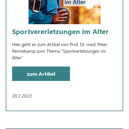
Sportvererletzungen im Alter
Hier geht es zum Artikel von Prof. Dr. med. Peter
Pennekamp zum Thema "Sportverletzungen im
Alter"
zum Artikel
20.7.2022