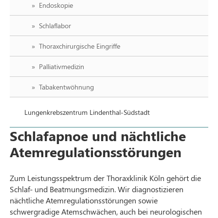
Endoskopie
Schlaflabor
Thoraxchirurgische Eingriffe
Palliativmedizin
Tabakentwöhnung
Lungenkrebszentrum Lindenthal-Südstadt
Schlafapnoe und nächtliche
Atemregulationsstörungen
Zum Leistungsspektrum der Thoraxklinik Köln gehört die
Schlaf- und Beatmungsmedizin. Wir diagnostizieren
nächtliche Atemregulationsstörungen sowie
schwergradige Atemschwächen, auch bei neurologischen