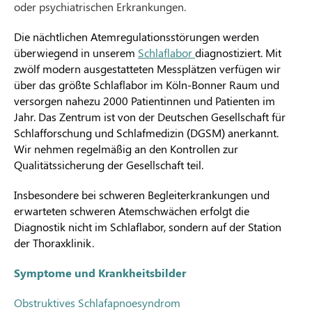
oder psychiatrischen Erkrankungen.
Die nächtlichen Atemregulationsstörungen werden
überwiegend in unserem
Schlaflabor
diagnostiziert. Mit
zwölf modern ausgestatteten Messplätzen verfügen wir
über das größte Schlaflabor im Köln-Bonner Raum und
versorgen nahezu 2000 Patientinnen und Patienten im
Jahr. Das Zentrum ist von der Deutschen Gesellschaft für
Schlafforschung und Schlafmedizin (DGSM) anerkannt.
Wir nehmen regelmäßig an den Kontrollen zur
Qualitätssicherung der Gesellschaft teil.
Insbesondere bei schweren Begleiterkrankungen und
erwarteten schweren Atemschwächen erfolgt die
Diagnostik nicht im Schlaflabor, sondern auf der Station
der Thoraxklinik.
Symptome und Krankheitsbilder
Obstruktives Schlafapnoesyndrom