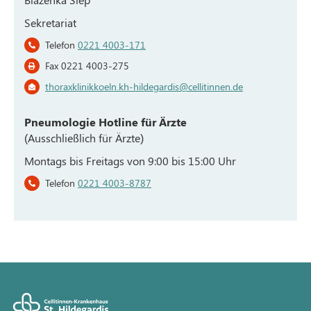
Sekretariat
Telefon
0221 4003-171
Fax 0221 4003-275
thoraxklinikkoeln.kh-hildegardis@cellitinnen.de
Pneumologie Hotline für Ärzte
(Ausschließlich für Ärzte)
Montags bis Freitags von 9:00 bis 15:00 Uhr
Telefon
0221 4003-8787