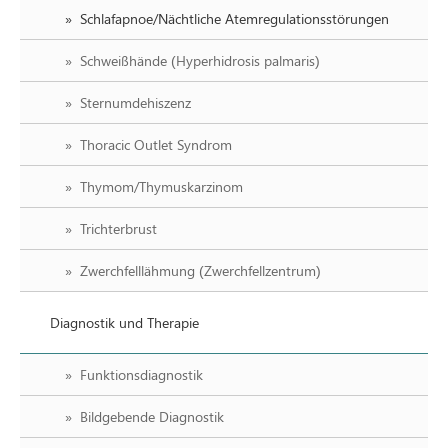
Schlafapnoe/Nächtliche Atemregulationsstörungen
Schweißhände (Hyperhidrosis palmaris)
Sternumdehiszenz
Thoracic Outlet Syndrom
Thymom/Thymuskarzinom
Trichterbrust
Zwerchfelllähmung (Zwerchfellzentrum)
Diagnostik und Therapie
Funktionsdiagnostik
Bildgebende Diagnostik