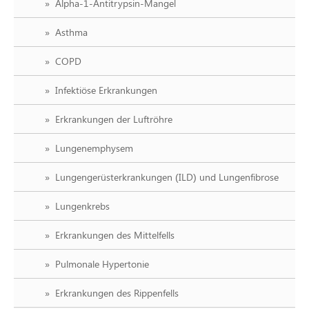
Alpha-1-Antitrypsin-Mangel
Asthma
COPD
Infektiöse Erkrankungen
Erkrankungen der Luftröhre
Lungenemphysem
Lungengerüsterkrankungen (ILD) und Lungenfibrose
Lungenkrebs
Erkrankungen des Mittelfells
Pulmonale Hypertonie
Erkrankungen des Rippenfells