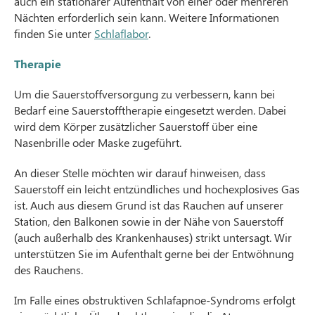
auch ein stationärer Aufenthalt von einer oder mehreren
Nächten erforderlich sein kann. Weitere Informationen
finden Sie unter
Schlaflabor
.
Therapie
Um die Sauerstoffversorgung zu verbessern, kann bei
Bedarf eine Sauerstofftherapie eingesetzt werden. Dabei
wird dem Körper zusätzlicher Sauerstoff über eine
Nasenbrille oder Maske zugeführt.
An dieser Stelle möchten wir darauf hinweisen, dass
Sauerstoff ein leicht entzündliches und hochexplosives Gas
ist. Auch aus diesem Grund ist das Rauchen auf unserer
Station, den Balkonen sowie in der Nähe von Sauerstoff
(auch außerhalb des Krankenhauses) strikt untersagt. Wir
unterstützen Sie im Aufenthalt gerne bei der Entwöhnung
des Rauchens.
Im Falle eines obstruktiven Schlafapnoe-Syndroms erfolgt