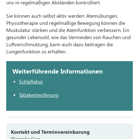
uns in regelmäßigen Abständen kontrolliert.
Sie können auch selbst aktiv werden: Atemübungen,
Physiotherapie und regelmäßige Bewegung können die
Muskulatur stärken und die Atemfunktion verbessern. Ein
gesunder Lebensstil, wie das Vermeiden von Rauchen und
Luftverschmutzung, kann auch dazu beitragen die
Lungenfunktion zu erhalten.
Weiterführende Informationen
Schlaflabor
Tabakentwöhnung
Kontakt und Terminvereinbarung
Blazenka Siep