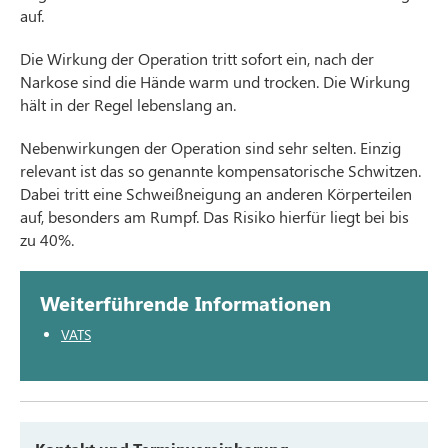
auf.
Die Wirkung der Operation tritt sofort ein, nach der
Narkose sind die Hände warm und trocken. Die Wirkung
hält in der Regel lebenslang an.
Nebenwirkungen der Operation sind sehr selten. Einzig
relevant ist das so genannte kompensatorische Schwitzen.
Dabei tritt eine Schweißneigung an anderen Körperteilen
auf, besonders am Rumpf. Das Risiko hierfür liegt bei bis
zu 40%.
Weiterführende Informationen
VATS