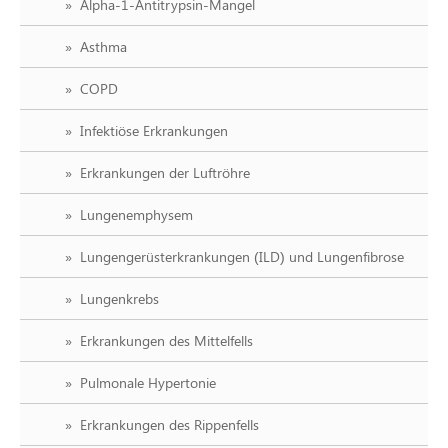
Alpha-1-Antitrypsin-Mangel
Asthma
COPD
Infektiöse Erkrankungen
Erkrankungen der Luftröhre
Lungenemphysem
Lungengerüsterkrankungen (ILD) und Lungenfibrose
Lungenkrebs
Erkrankungen des Mittelfells
Pulmonale Hypertonie
Erkrankungen des Rippenfells