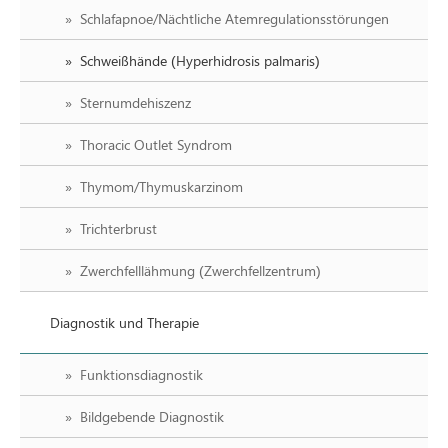
Schlafapnoe/Nächtliche Atemregulationsstörungen
Schweißhände (Hyperhidrosis palmaris)
Sternumdehiszenz
Thoracic Outlet Syndrom
Thymom/Thymuskarzinom
Trichterbrust
Zwerchfelllähmung (Zwerchfellzentrum)
Diagnostik und Therapie
Funktionsdiagnostik
Bildgebende Diagnostik